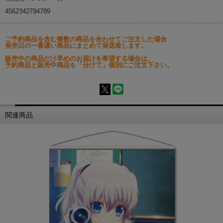
4562342794789
ご予約商品を含む複数の商品を合わせてご注文した場合
発売日の一番遅い商品にまとめて発送致します。
販売中の商品だけ早めのお届けを希望する場合は、
予約商品と販売中商品を「分けて」個別にご注文下さい。
関連商品