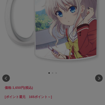
価格:
1,650円
(税込)
[ポイント還元 165ポイント～]