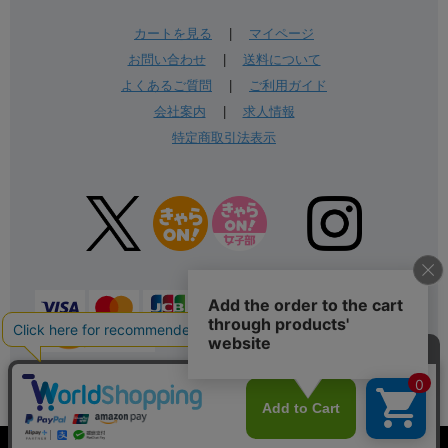
カートを見る
|
マイページ
お問い合わせ
|
送料について
よくあるご質問
|
ご利用ガイド
会社案内
|
求人情報
特定商取引法表示
表示：スマートフォン｜
PC