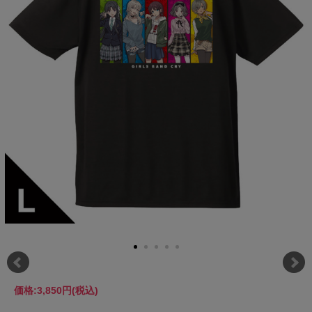
価格:
3,850円
(税込)