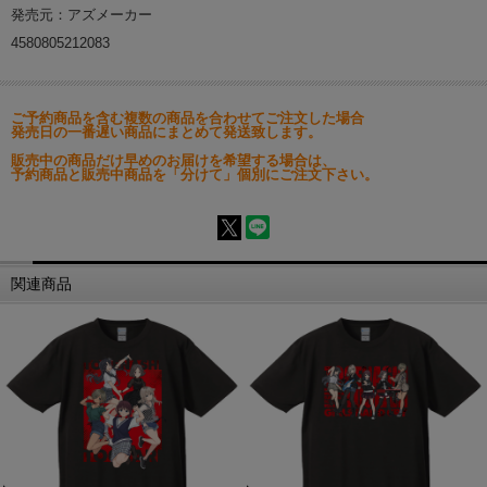
発売元：アズメーカー
4580805212083
ご予約商品を含む複数の商品を合わせてご注文した場合
発売日の一番遅い商品にまとめて発送致します。
販売中の商品だけ早めのお届けを希望する場合は、
予約商品と販売中商品を「分けて」個別にご注文下さい。
関連商品