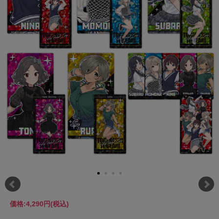
価格:
4,290円
(税込)