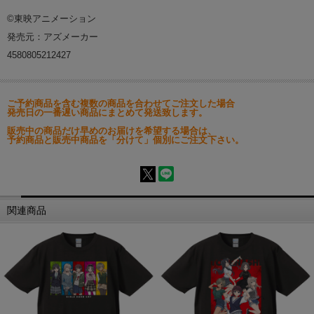
©東映アニメーション
発売元：アズメーカー
4580805212427
ご予約商品を含む複数の商品を合わせてご注文した場合
発売日の一番遅い商品にまとめて発送致します。
販売中の商品だけ早めのお届けを希望する場合は、
予約商品と販売中商品を「分けて」個別にご注文下さい。
関連商品