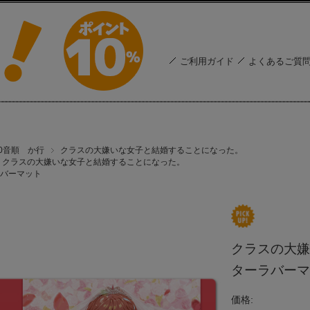
ご利用ガイド
よくあるご質
50音順 か行
クラスの大嫌いな女子と結婚することになった。
クラスの大嫌いな女子と結婚することになった。
バーマット
クラスの大嫌
ターラバーマッ
価格: