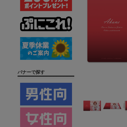
バナーで探す