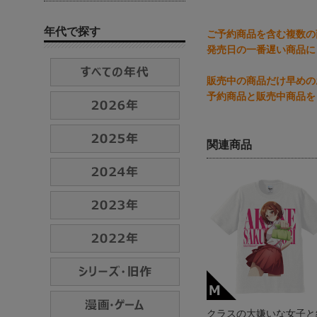
年代で探す
ご予約商品を含む複数の
発売日の一番遅い商品に
販売中の商品だけ早めの
予約商品と販売中商品を
関連商品
クラスの大嫌いな女子と