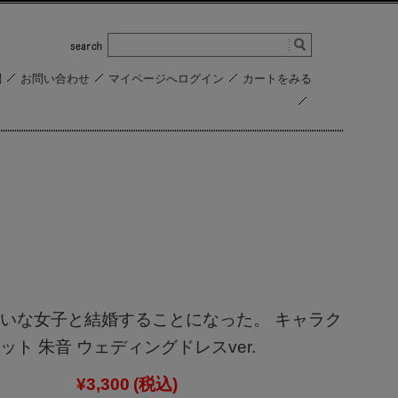
問
お問い合わせ
マイページへログイン
カートをみる
いな女子と結婚することになった。 キャラク
ト 朱音 ウェディングドレスver.
¥3,300
(税込)