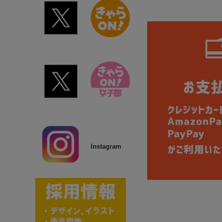
Instagram