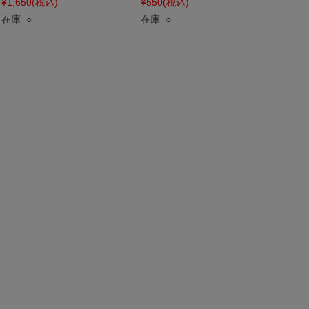
¥1,650
(税込)
¥550
(税込)
在庫 ○
在庫 ○