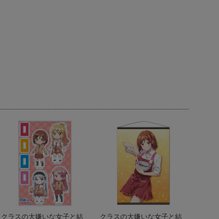
クラスの大嫌いな女子と結
クラスの大嫌いな女子と結