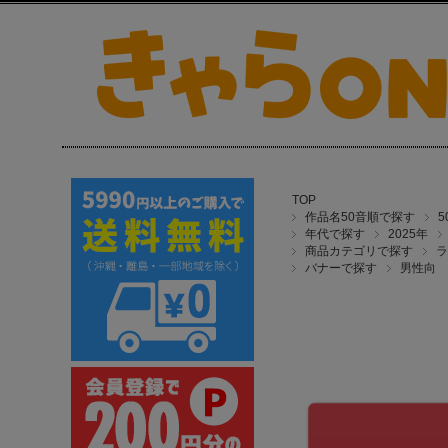
TOP
作品名50音順で探す
年代で探す
2025年
商品カテゴリで探す
ラ
バナーで探す
男性向