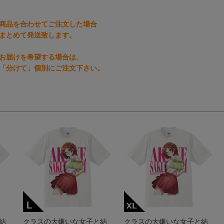
商品を合わせてご注文した場合
まとめて発送致します。
お届けを希望する場合は、
「分けて」個別にご注文下さい。
結
クラスの大嫌いな女子と結
クラスの大嫌いな女子と結