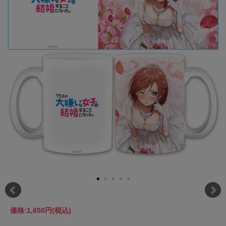
価格:
1,650円
(税込)