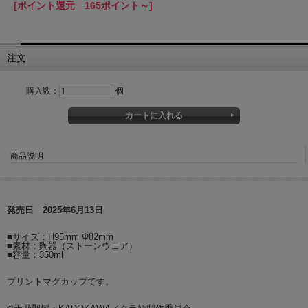
[ポイント還元 165ポイント～]
注文
購入数：
個
商品説明
発売日 2025年6月13日
■サイズ：H95mm Φ82mm
■素材：陶器（ストーンウェア）
■容量：350ml
プリントマグカップです。