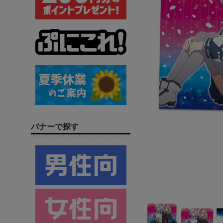
バナーで探す