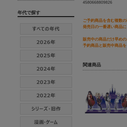
4580668809826
年代で探す
ご予約商品を含む複数の
発売日の一番遅い商品に
販売中の商品だけ早めの
予約商品と販売中商品を
関連商品