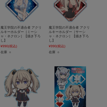
魔王学院の不適合者 アクリ
魔王学院の不適合者 アクリ
ルキーホルダー［ミーシ
ルキーホルダー［サーシ
ャ・ネクロン］【描き下ろ
ャ・ネクロン］【描き下ろ
し】
し】
¥990
(税込)
¥990
(税込)
在庫 ○
在庫 ○