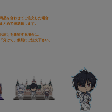
商品を合わせてご注文した場合
まとめて発送致します。
お届けを希望する場合は、
「分けて」個別にご注文下さい。