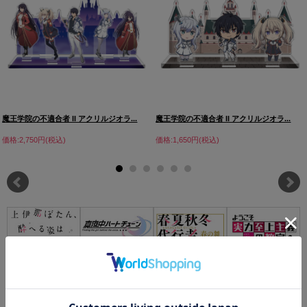
魔王学院の不適合者 II アクリルジオラ...
魔王学院の不適合者 II アクリルジオラ...
価格:2,750円(税込)
価格:1,650円(税込)