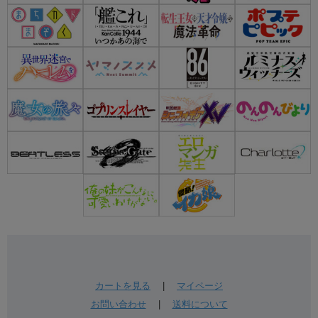
カートを見る
|
マイページ
お問い合わせ
|
送料について