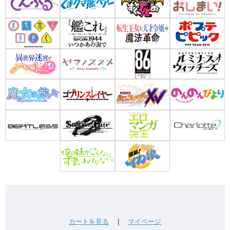
カートを見る
|
マイページ