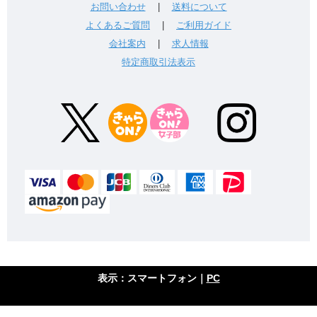
お問い合わせ
|
送料について
よくあるご質問
|
ご利用ガイド
会社案内
|
求人情報
特定商取引法表示
表示：スマートフォン｜
PC