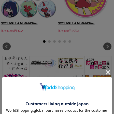
New PANTY & STOCKING...
New PANTY & STOCKING...
価格:5,280円(税込)
価格:880円(税込)