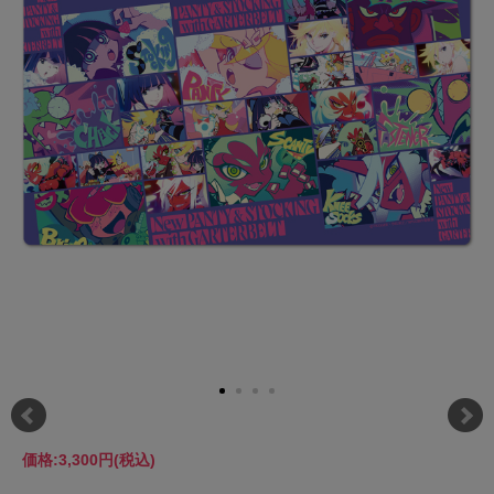
価格:
3,300円
(税込)