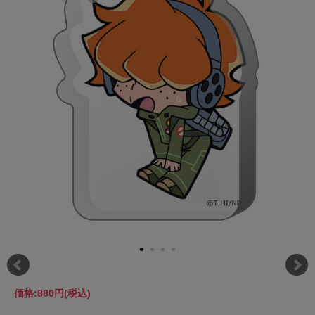
価格:
880円
(税込)