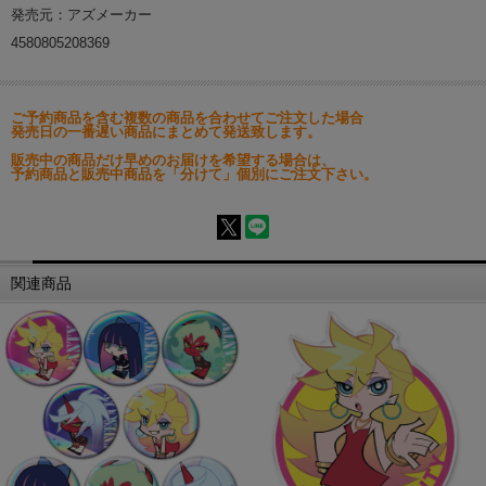
発売元：アズメーカー
4580805208369
ご予約商品を含む複数の商品を合わせてご注文した場合
発売日の一番遅い商品にまとめて発送致します。
販売中の商品だけ早めのお届けを希望する場合は、
予約商品と販売中商品を「分けて」個別にご注文下さい。
関連商品