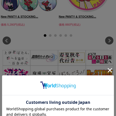
New PANTY & STOCKING...
New PANTY & STOCKING...
価格:5,280円(税込)
価格:880円(税込)