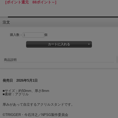
[ポイント還元 88ポイント～]
注文
購入数：
個
商品説明
発売日 2026年5月1日
■サイズ：約50mm、厚さ8mm
■素材：アクリル
厚みがあって自立するアクリルスタンドです。
©TRIGGER・今石洋之／NPSG製作委員会