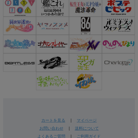
カートを見る
|
マイページ
お問い合わせ
|
送料について
よくあるご質問
|
ご利用ガイド