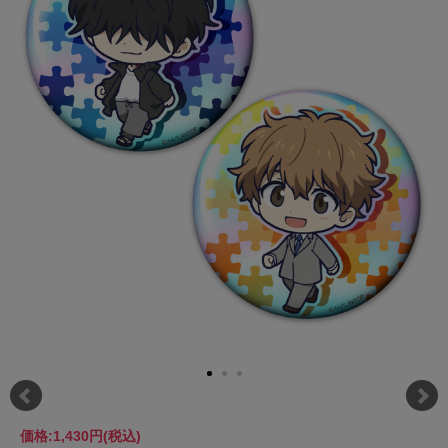
価格:
1,430円
(税込)