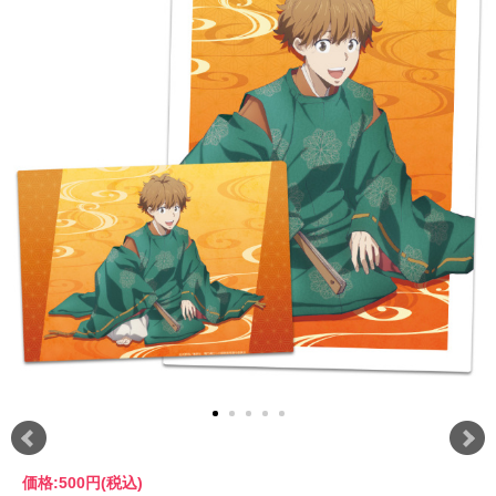
価格:
500円
(税込)