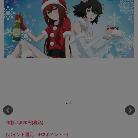
価格:
4,620円
(税込)
[ポイント還元 462ポイント～]