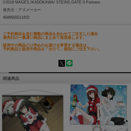
©2018 MAGES./KADOKAWA/ STEINS;GATE 0 Partners
発売元：アズメーカー
4589565511832
ご予約商品を含む複数の商品を合わせてご注文した場合
発売日の一番遅い商品にまとめて発送致します。
販売中の商品だけ早めのお届けを希望する場合は、
予約商品と販売中商品を「分けて」個別にご注文下さい。
関連商品