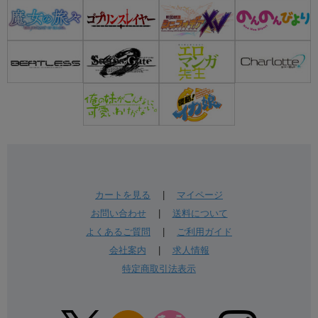
カートを見る
|
マイページ
お問い合わせ
|
送料について
よくあるご質問
|
ご利用ガイド
会社案内
|
求人情報
特定商取引法表示