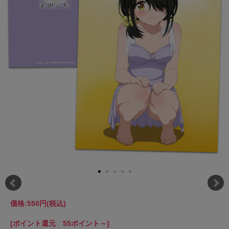
価格:
550円
(税込)
[ポイント還元 55ポイント～]