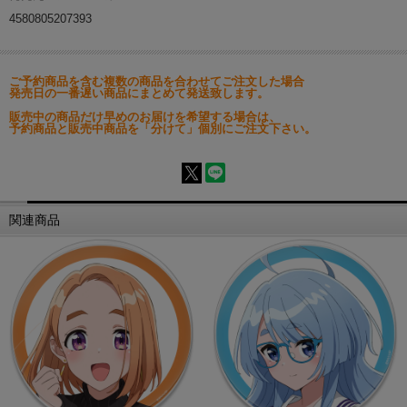
4580805207393
ご予約商品を含む複数の商品を合わせてご注文した場合
発売日の一番遅い商品にまとめて発送致します。
販売中の商品だけ早めのお届けを希望する場合は、
予約商品と販売中商品を「分けて」個別にご注文下さい。
関連商品