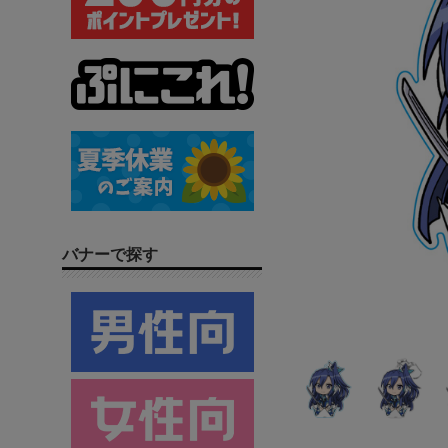
バナーで探す