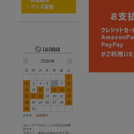
2026/08
日
月
火
水
木
金
土
1
2
3
4
5
6
7
8
9
10
11
12
13
14
15
16
17
18
19
20
21
22
23
24
25
26
27
28
29
30
31
■
■
今日
休業日
カレンダーのオレンジの日付は休業
日です。
サポート・発送はお休みさせて頂い