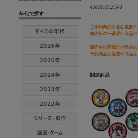
4589565519548
年代で探す
ご予約商品を含む複数の
発売日の一番遅い商品に
販売中の商品だけ早めの
予約商品と販売中商品を
関連商品