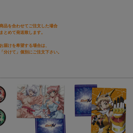
商品を合わせてご注文した場合
まとめて発送致します。
お届けを希望する場合は、
「分けて」個別にご注文下さい。