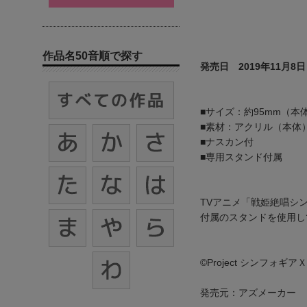
作品名50音順で探す
発売日 2019年11月8日
■サイズ：約95mm（本
■素材：アクリル（本体
■ナスカン付
■専用スタンド付属
TVアニメ「戦姫絶唱シ
付属のスタンドを使用し
©Project シンフォギア
発売元：アズメーカー