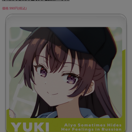
価格:990円(税込)