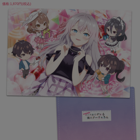
価格:1,870円(税込)