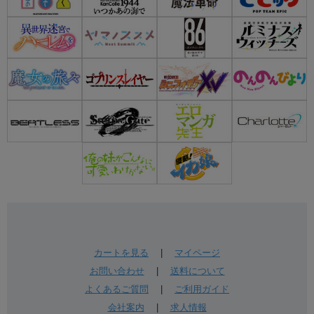
カートを見る
|
マイページ
お問い合わせ
|
送料について
よくあるご質問
|
ご利用ガイド
会社案内
|
求人情報