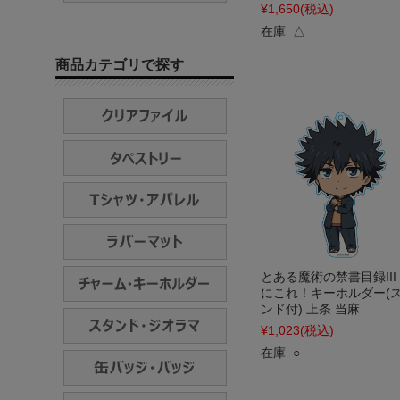
¥1,650
(税込)
在庫 △
商品カテゴリで探す
とある魔術の禁書目録III
にこれ！キーホルダー(
ンド付) 上条 当麻
¥1,023
(税込)
在庫 ○