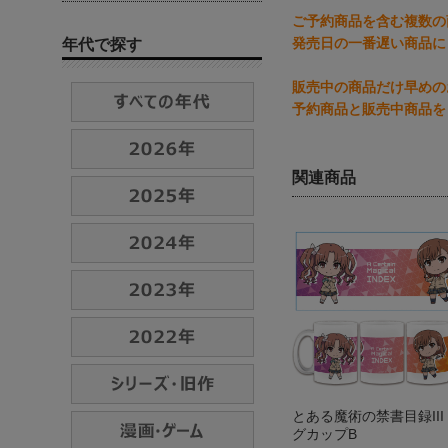
ご予約商品を含む複数の
発売日の一番遅い商品に
年代で探す
販売中の商品だけ早めの
予約商品と販売中商品を
関連商品
とある魔術の禁書目録III
グカップB