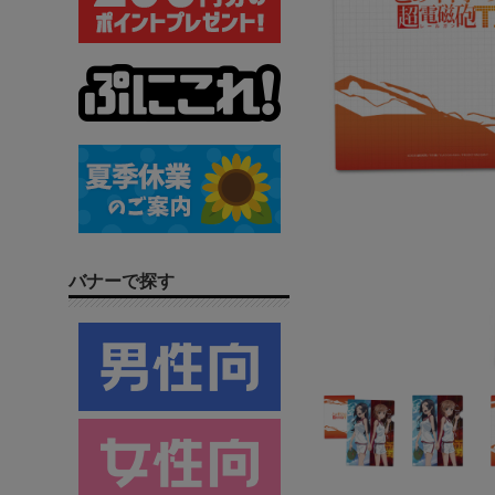
バナーで探す