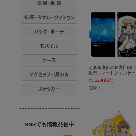
とある魔術の禁書目録III
帳型スマートフォンケー
¥3,520
(税込)
在庫 ×
SNSでも情報発信中