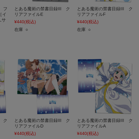
 フ
とある魔術の禁書目録III ク
とある魔術の禁書目録III ク
［イ
リアファイルE
リアファイルF
Lサ
¥440
(税込)
¥440
(税込)
在庫 ○
在庫 ○
 ク
とある魔術の禁書目録III ク
とある魔術の禁書目録III ク
リアファイルD
リアファイルA
¥440
(税込)
¥440
(税込)