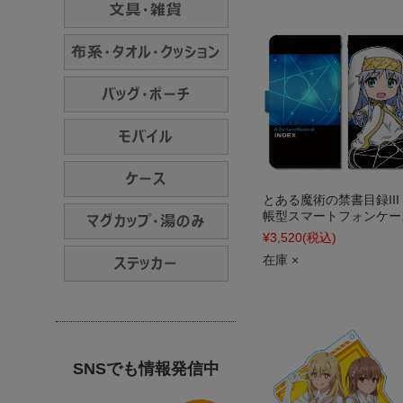
とある魔術の禁書目録III
帳型スマートフォンケー
¥3,520
(税込)
在庫 ×
SNSでも情報発信中