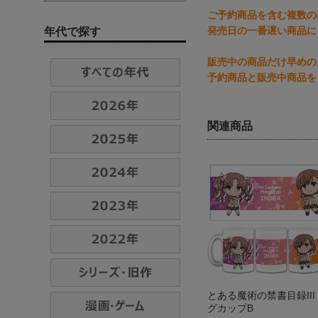
ご予約商品を含む複数の
発売日の一番遅い商品に
年代で探す
販売中の商品だけ早めの
予約商品と販売中商品を
関連商品
とある魔術の禁書目録III
グカップB