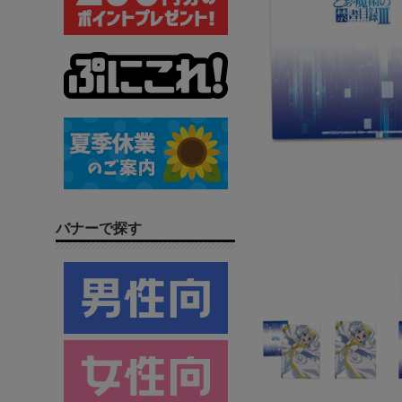
バナーで探す