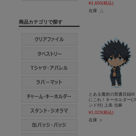
¥1,650
(税込)
在庫 △
商品カテゴリで探す
とある魔術の禁書目録III
にこれ！キーホルダー(
ンド付) 上条 当麻
¥1,023
(税込)
在庫 ○