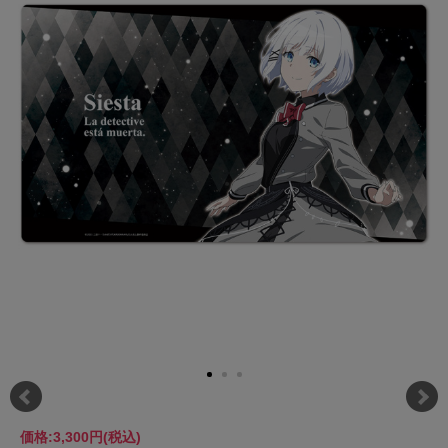
価格:
3,300円
(税込)