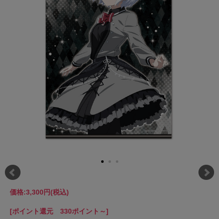
価格:
3,300円
(税込)
[ポイント還元 330ポイント～]