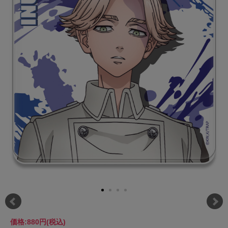
価格:
880円
(税込)