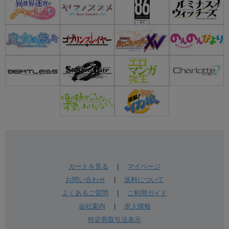
カートを見る
|
マイページ
お問い合わせ
|
送料について
よくあるご質問
|
ご利用ガイド
会社案内
|
求人情報
特定商取引法表示