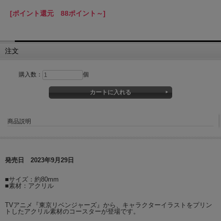
[ポイント還元 88ポイント～]
注文
購入数：
個
商品説明
発売日 2023年9月29日
■サイズ：約80mm
■素材：アクリル
TVアニメ『東京リベンジャーズ』から、キャラクターイラストをプリン
トしたアクリル素材のコースターが登場です。