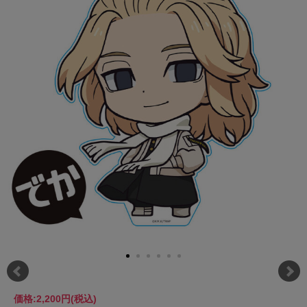
価格:
2,200円
(税込)