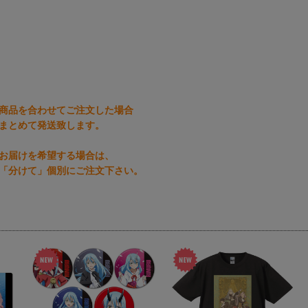
商品を合わせてご注文した場合
まとめて発送致します。
お届けを希望する場合は、
「分けて」個別にご注文下さい。