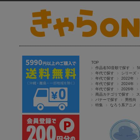
TOP
作品名50音順で探す
年代で探す
シリーズ・
年代で探す
2022年
年代で探す
2024年
年代で探す
2026年
商品カテゴリで探す
ス
バナーで探す
男性向
特集
なろう系アニメ