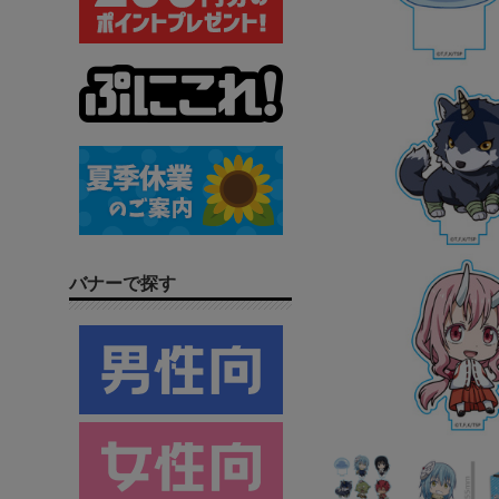
バナーで探す