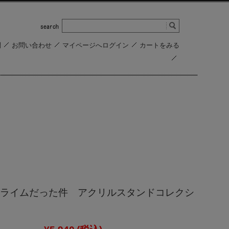
問
お問い合わせ
マイページへログイン
カートをみる
ライムだった件 アクリルスタンドコレクシ