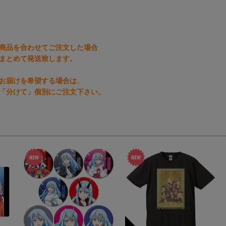
商品を合わせてご注文した場合
まとめて発送致します。
お届けを希望する場合は、
「分けて」個別にご注文下さい。