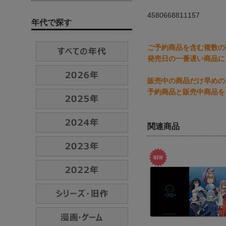
4580668811157
年代で探す
ご予約商品を含む複数の
発売日の一番遅い商品に
販売中の商品だけ早めの
予約商品と販売中商品を
関連商品