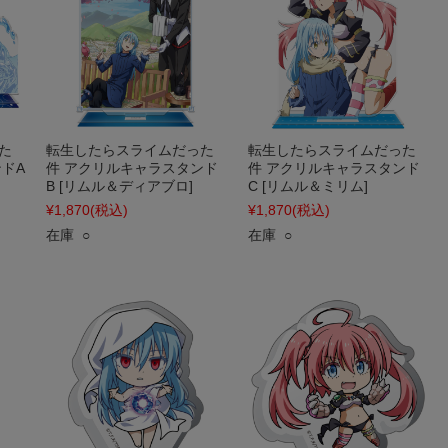
た
転生したらスライムだった
転生したらスライムだった
ドA
件 アクリルキャラスタンド
件 アクリルキャラスタンド
B [リムル＆ディアブロ]
C [リムル＆ミリム]
¥1,870
(税込)
¥1,870
(税込)
在庫 ○
在庫 ○