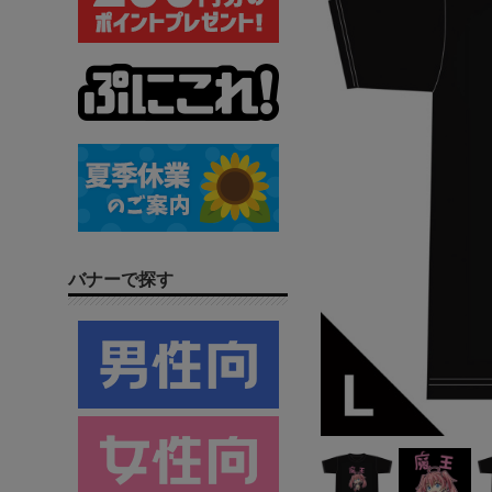
バナーで探す