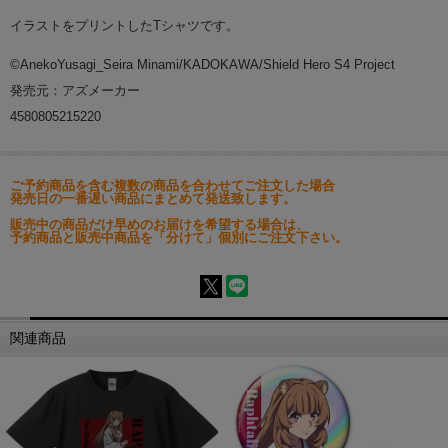
イラストをプリントしたTシャツです。
©AnekoYusagi_Seira Minami/KADOKAWA/Shield Hero S4 Project
発売元：アズメーカー
4580805215220
ご予約商品を含む複数の商品を合わせてご注文した場合
発売日の一番遅い商品にまとめて発送致します。
販売中の商品だけ早めのお届けを希望する場合は、
予約商品と販売中商品を「分けて」個別にご注文下さい。
関連商品