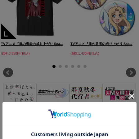
TVアニメ『盾の勇者の成り上がり Sea...
TVアニメ『盾の勇者の成り上がり Sea...
価格:3,850円(税込)
価格:1,430円(税込)