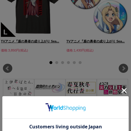
TVアニメ『盾の勇者の成り上がり Sea...
TVアニメ『盾の勇者の成り上がり Sea...
価格:3,850円(税込)
価格:1,430円(税込)