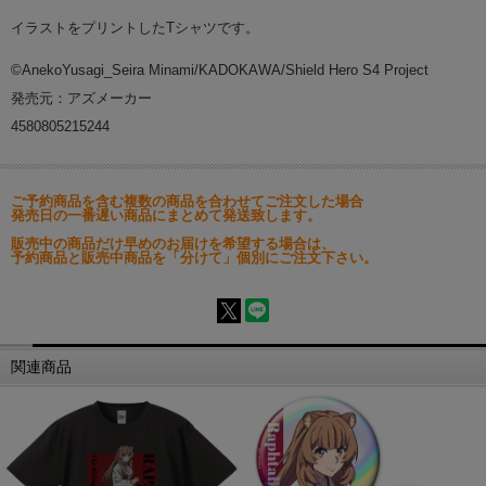
イラストをプリントしたTシャツです。
©AnekoYusagi_Seira Minami/KADOKAWA/Shield Hero S4 Project
発売元：アズメーカー
4580805215244
ご予約商品を含む複数の商品を合わせてご注文した場合
発売日の一番遅い商品にまとめて発送致します。
販売中の商品だけ早めのお届けを希望する場合は、
予約商品と販売中商品を「分けて」個別にご注文下さい。
関連商品