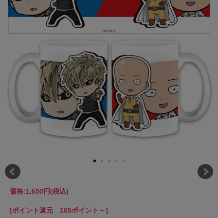
価格:
1,650円
(税込)
[ポイント還元 165ポイント～]