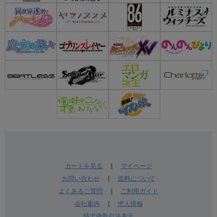
カートを見る
|
マイページ
お問い合わせ
|
送料について
よくあるご質問
|
ご利用ガイド
会社案内
|
求人情報
特定商取引法表示