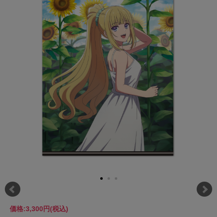
価格:
3,300円
(税込)