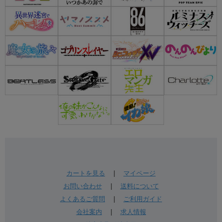
カートを見る
|
マイページ
お問い合わせ
|
送料について
よくあるご質問
|
ご利用ガイド
会社案内
|
求人情報