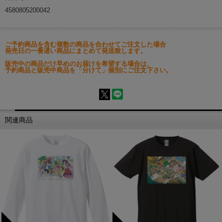
4580805200042
ご予約商品を含む複数の商品を合わせてご注文した場合
発売日の一番遅い商品にまとめて発送致します。
販売中の商品だけ早めのお届けを希望する場合は、
予約商品と販売中商品を「分けて」個別にご注文下さい。
関連商品