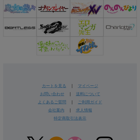
カートを見る
|
マイページ
お問い合わせ
|
送料について
よくあるご質問
|
ご利用ガイド
会社案内
|
求人情報
特定商取引法表示