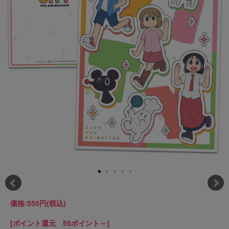
価格:
550円
(税込)
[ポイント還元 55ポイント～]