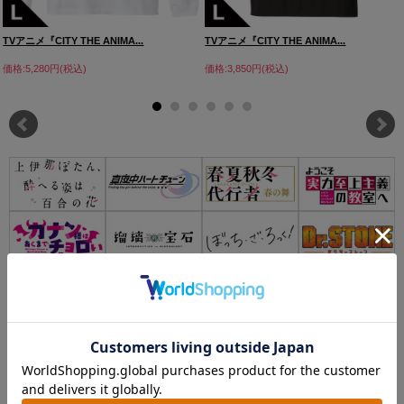
TVアニメ『CITY THE ANIMA...
TVアニメ『CITY THE ANIMA...
価格:5,280円(税込)
価格:3,850円(税込)