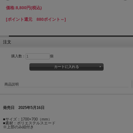
価格:
8,800円
(税込)
[ポイント還元 880ポイント～]
注文
購入数：
個
商品説明
発売日 2025年5月16日
■サイズ：1700×700（mm）
■素材：ポリエステルスエード
※上部のみ紐付き