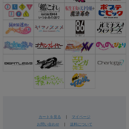
カートを見る
|
マイページ
お問い合わせ
|
送料について