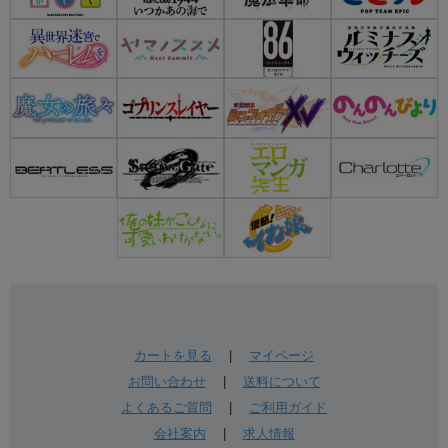
カートを見る
|
マイページ
お問い合わせ
|
送料について
よくあるご質問
|
ご利用ガイド
会社案内
|
求人情報