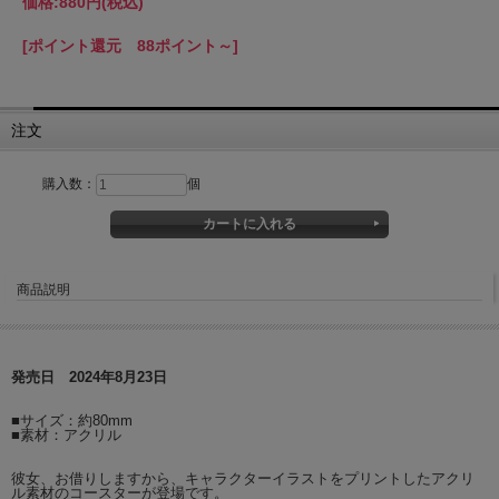
価格:
880円
(税込)
[ポイント還元 88ポイント～]
注文
購入数：
個
商品説明
発売日 2024年8月23日
■サイズ：約80mm
■素材：アクリル
彼女、お借りしますから、キャラクターイラストをプリントしたアクリ
ル素材のコースターが登場です。