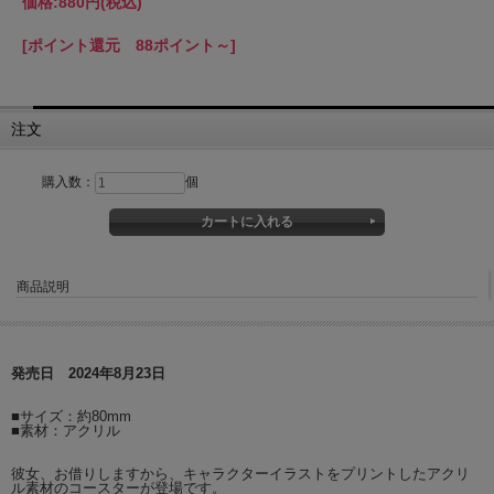
価格:
880円
(税込)
[ポイント還元 88ポイント～]
注文
購入数：
個
商品説明
発売日 2024年8月23日
■サイズ：約80mm
■素材：アクリル
彼女、お借りしますから、キャラクターイラストをプリントしたアクリ
ル素材のコースターが登場です。