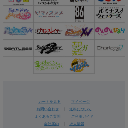
カートを見る
|
マイページ
お問い合わせ
|
送料について
よくあるご質問
|
ご利用ガイド
会社案内
|
求人情報