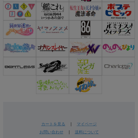
カートを見る
|
マイページ
お問い合わせ
|
送料について