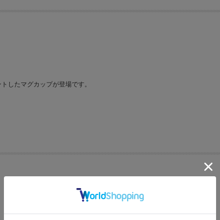
ントしたマグカップが登場です。