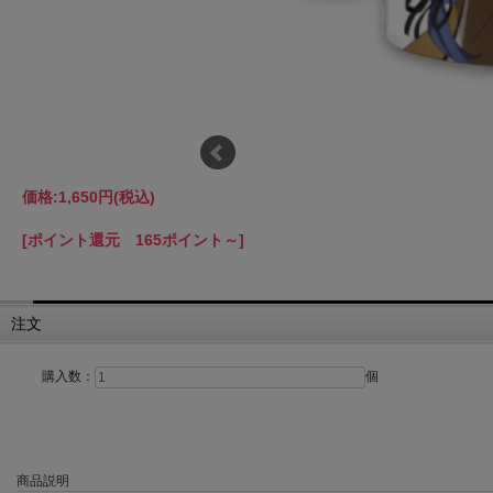
価格:
1,650円
(税込)
[ポイント還元 165ポイント～]
注文
購入数：
個
商品説明