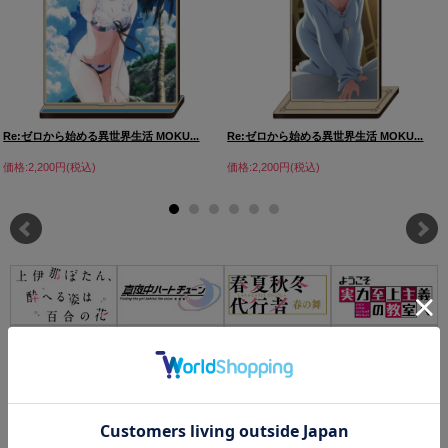
Re:ゼロから始める異世界生活 MOKU...
Re:ゼロから始める異世界生活 MOKU...
価格:2,200円(税込)
価格:2,200円(税込)