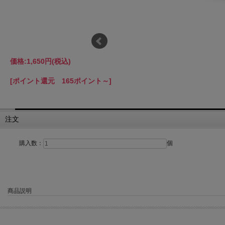
価格:
1,650円
(税込)
[ポイント還元 165ポイント～]
注文
購入数：
個
商品説明