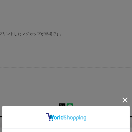
プリントしたマグカップが登場です。