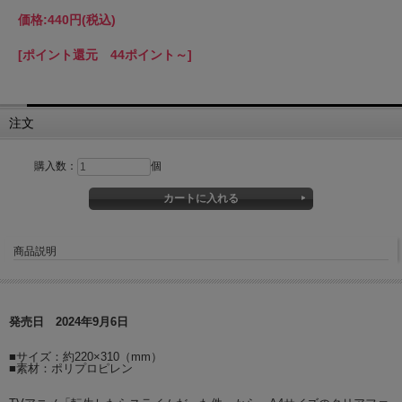
価格:
440円
(税込)
[ポイント還元 44ポイント～]
注文
購入数：
個
商品説明
発売日 2024年9月6日
■サイズ：約220×310（mm）
■素材：ポリプロピレン