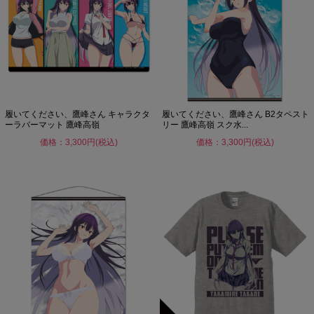
履いてください、鷹峰さん キャラクタ
履いてください、鷹峰さん B2タペスト
ーラバーマット 鷹峰高嶺
リー 鷹峰高嶺 スク水...
価格：3,300円(税込)
価格：3,300円(税込)