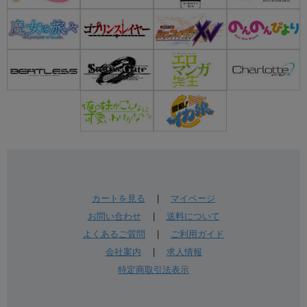
カートを見る
|
マイページ
お問い合わせ
|
送料について
よくあるご質問
|
ご利用ガイド
会社案内
|
求人情報
特定商取引法表示