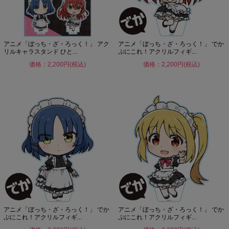
アニメ「ぼっち・ざ・ろっく！」 アク
アニメ「ぼっち・ざ・ろっく！」 でか
リルキャラスタンド ひと...
ぷにこれ！アクリルフィギ...
価格：2,200円(税込)
価格：2,200円(税込)
アニメ「ぼっち・ざ・ろっく！」 でか
アニメ「ぼっち・ざ・ろっく！」 でか
ぷにこれ！アクリルフィギ...
ぷにこれ！アクリルフィギ...