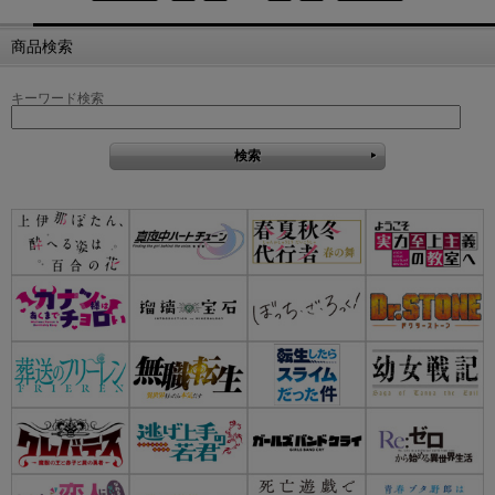
商品検索
キーワード検索