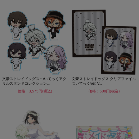
文豪ストレイドッグス ついてっくアク
文豪ストレイドッグス クリアファイル
リルスタンドコレクション...
ついてっくver. V...
価格：3,575円(税込)
価格：500円(税込)