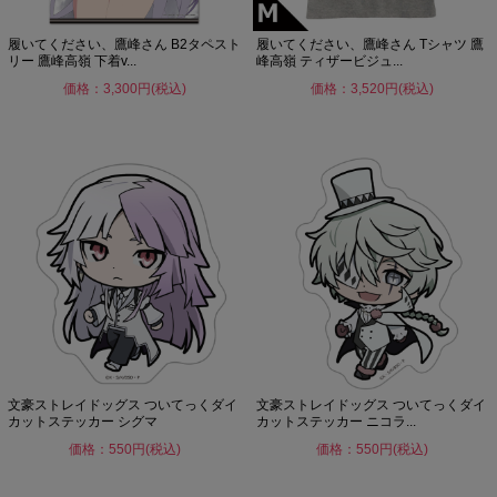
履いてください、鷹峰さん B2タペスト
履いてください、鷹峰さん Tシャツ 鷹
リー 鷹峰高嶺 下着v...
峰高嶺 ティザービジュ...
価格：3,300円(税込)
価格：3,520円(税込)
文豪ストレイドッグス ついてっくダイ
文豪ストレイドッグス ついてっくダイ
カットステッカー シグマ
カットステッカー ニコラ...
価格：550円(税込)
価格：550円(税込)