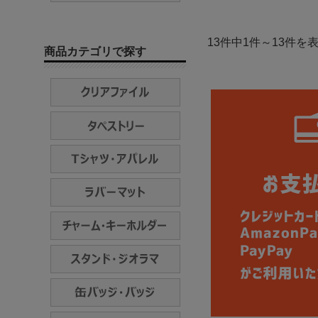
13件中1件～13件を
商品カテゴリで探す