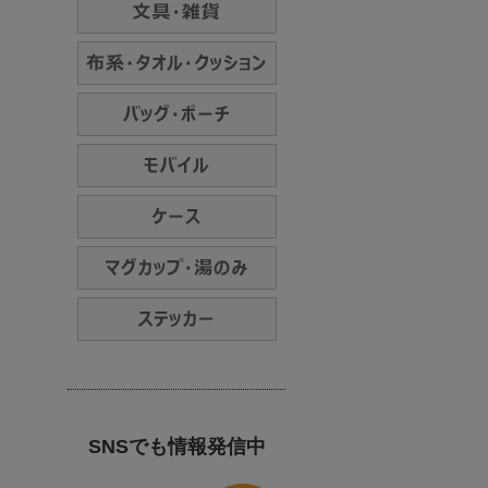
SNSでも情報発信中