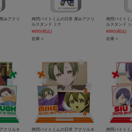
 厚みアクリ
拷問バイトくんの日常 厚みアクリ
拷問バイトく
ルスタンド ミケ
ルスタンド 
¥880
(税込)
¥880
(税込)
在庫 ○
在庫 ○
 アクリルキ
拷問バイトくんの日常 アクリルキ
拷問バイトく