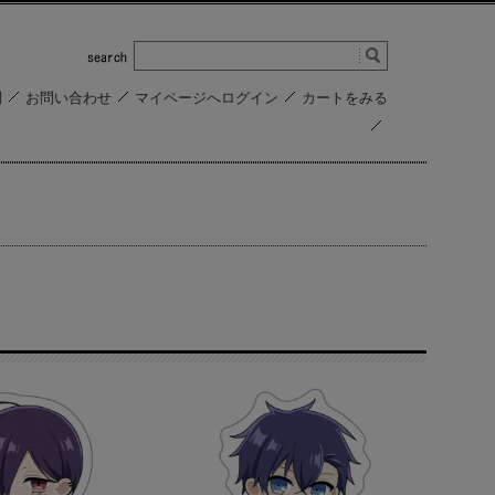
問
お問い合わせ
マイページへログイン
カートをみる