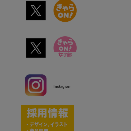
Instagram