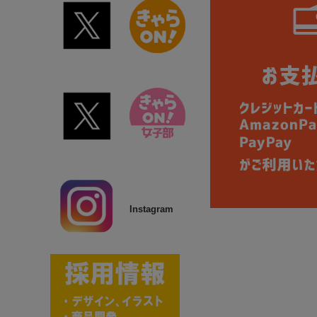
Instagram