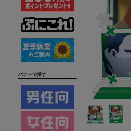
バナーで探す