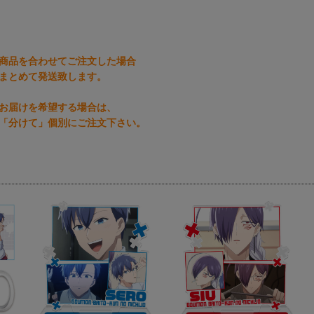
商品を合わせてご注文した場合
まとめて発送致します。
お届けを希望する場合は、
「分けて」個別にご注文下さい。