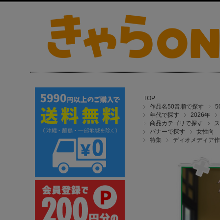
TOP
作品名50音順で探す
年代で探す
2026年
商品カテゴリで探す
ス
バナーで探す
女性向
特集
ディオメディア作