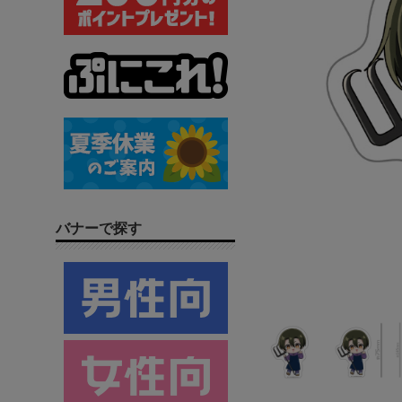
バナーで探す