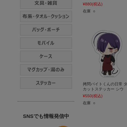
¥880
(税込)
在庫 ○
拷問バイトくんの日常 
カットステッカー シウ
¥550
(税込)
在庫 ○
SNSでも情報発信中