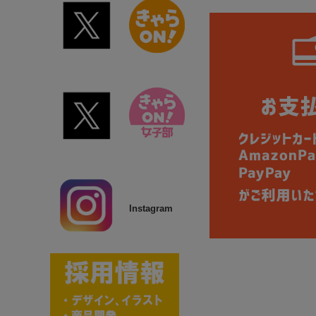
Instagram