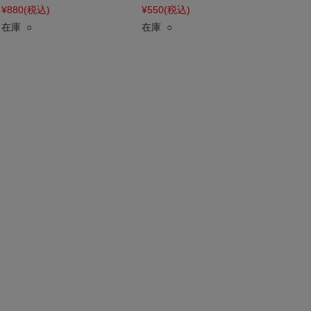
¥880
(税込)
¥550
(税込)
在庫 ○
在庫 ○