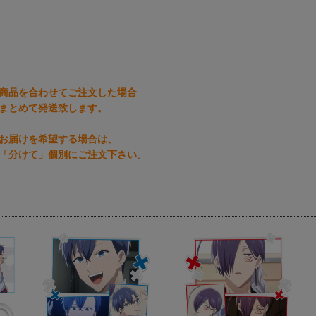
商品を合わせてご注文した場合
まとめて発送致します。
お届けを希望する場合は、
「分けて」個別にご注文下さい。