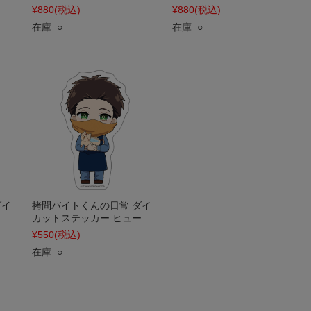
¥880
(税込)
¥880
(税込)
在庫 ○
在庫 ○
ダイ
拷問バイトくんの日常 ダイ
カットステッカー ヒュー
¥550
(税込)
在庫 ○