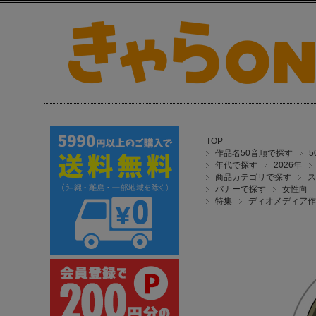
TOP
作品名50音順で探す
年代で探す
2026年
商品カテゴリで探す
ス
バナーで探す
女性向
特集
ディオメディア作