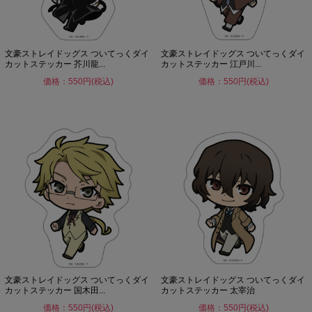
文豪ストレイドッグス ついてっくダイ
文豪ストレイドッグス ついてっくダイ
カットステッカー 芥川龍...
カットステッカー 江戸川...
価格：550円(税込)
価格：550円(税込)
文豪ストレイドッグス ついてっくダイ
文豪ストレイドッグス ついてっくダイ
カットステッカー 国木田...
カットステッカー 太宰治
価格：550円(税込)
価格：550円(税込)