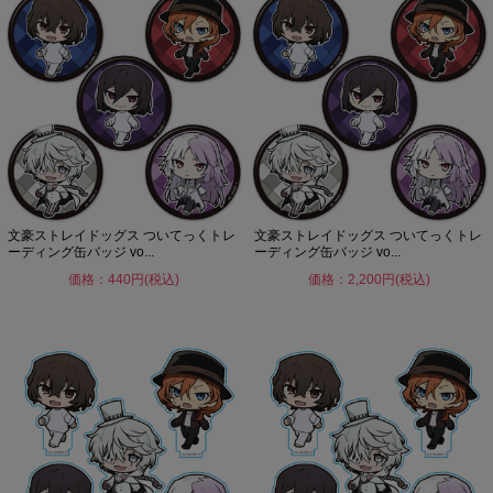
文豪ストレイドッグス ついてっくトレ
文豪ストレイドッグス ついてっくトレ
ーディング缶バッジ vo...
ーディング缶バッジ vo...
価格：440円(税込)
価格：2,200円(税込)