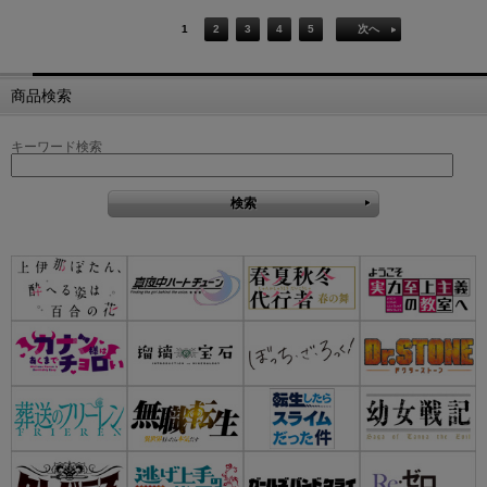
1
2
3
4
5
次へ
商品検索
キーワード検索