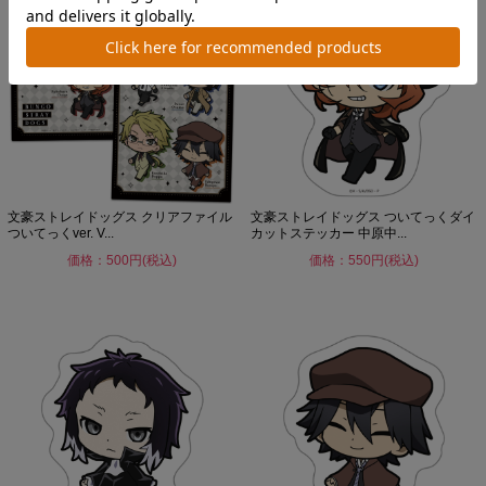
文豪ストレイドッグス クリアファイル
文豪ストレイドッグス ついてっくダイ
ついてっくver. V...
カットステッカー 中原中...
価格：500円(税込)
価格：550円(税込)