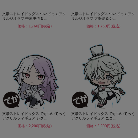
文豪ストレイドッグス ついてっくアク
文豪ストレイドッグス ついてっくアク
リルジオラマ 中原中也＆...
リルジオラマ 太宰治＆シ...
価格：1,760円(税込)
価格：1,760円(税込)
文豪ストレイドッグス でかついてっく
文豪ストレイドッグス でかついてっく
アクリルフィギュア シグ...
アクリルフィギュア ニコ...
価格：2,200円(税込)
価格：2,200円(税込)