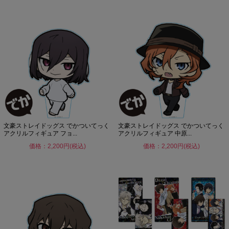
文豪ストレイドッグス でかついてっく
文豪ストレイドッグス でかついてっく
アクリルフィギュア フョ...
アクリルフィギュア 中原...
価格：2,200円(税込)
価格：2,200円(税込)