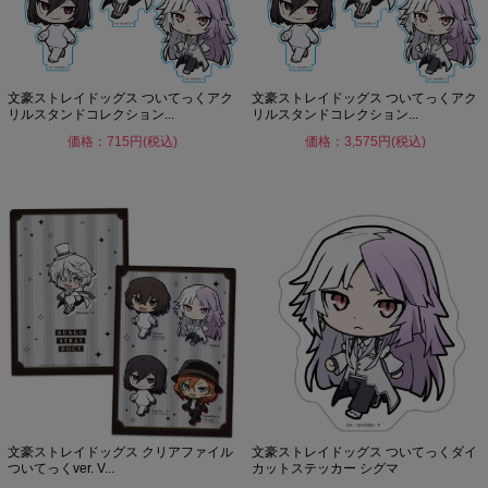
文豪ストレイドッグス ついてっくアク
文豪ストレイドッグス ついてっくアク
リルスタンドコレクション...
リルスタンドコレクション...
価格：715円(税込)
価格：3,575円(税込)
文豪ストレイドッグス クリアファイル
文豪ストレイドッグス ついてっくダイ
ついてっくver. V...
カットステッカー シグマ