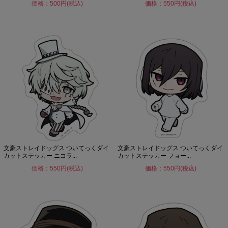
価格：500円(税込)
価格：550円(税込)
文豪ストレイドッグス ついてっくダイ
文豪ストレイドッグス ついてっくダイ
カットステッカー ニコラ...
カットステッカー フョー...
価格：550円(税込)
価格：550円(税込)