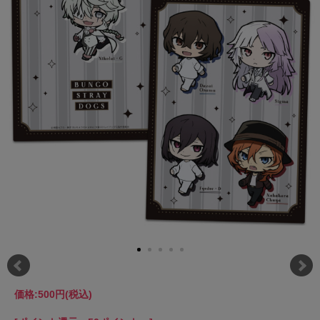
価格:
500円
(税込)