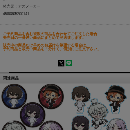
発売元：アズメーカー
4580805200141
ご予約商品を含む複数の商品を合わせてご注文した場合
発売日の一番遅い商品にまとめて発送致します。
販売中の商品だけ早めのお届けを希望する場合は、
予約商品と販売中商品を「分けて」個別にご注文下さい。
関連商品