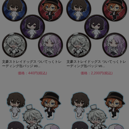
文豪ストレイドッグス ついてっくトレ
文豪ストレイドッグス ついてっくトレ
ーディング缶バッジ vo...
ーディング缶バッジ vo...
価格：440円(税込)
価格：2,200円(税込)