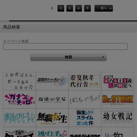
1
2
3
4
5
次へ
商品検索
キーワード検索