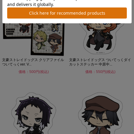
文豪ストレイドッグス クリアファイル
文豪ストレイドッグス ついてっくダイ
ついてっくver. V...
カットステッカー 中原中...
価格：500円(税込)
価格：550円(税込)