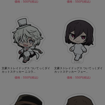
価格：500円(税込)
価格：550円(税込)
文豪ストレイドッグス ついてっくダイ
文豪ストレイドッグス ついてっくダイ
カットステッカー ニコラ...
カットステッカー フョー...
価格：550円(税込)
価格：550円(税込)