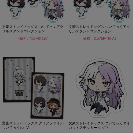
文豪ストレイドッグス ついてっくアク
文豪ストレイドッグス ついてっくアク
リルスタンドコレクション...
リルスタンドコレクション...
価格：715円(税込)
価格：3,575円(税込)
文豪ストレイドッグス クリアファイル
文豪ストレイドッグス ついてっくダイ
ついてっくver. V...
カットステッカー シグマ