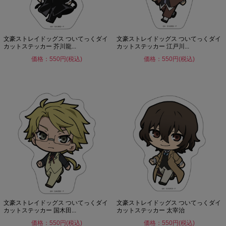
文豪ストレイドッグス ついてっくダイ
文豪ストレイドッグス ついてっくダイ
カットステッカー 芥川龍...
カットステッカー 江戸川...
価格：550円(税込)
価格：550円(税込)
文豪ストレイドッグス ついてっくダイ
文豪ストレイドッグス ついてっくダイ
カットステッカー 国木田...
カットステッカー 太宰治
価格：550円(税込)
価格：550円(税込)