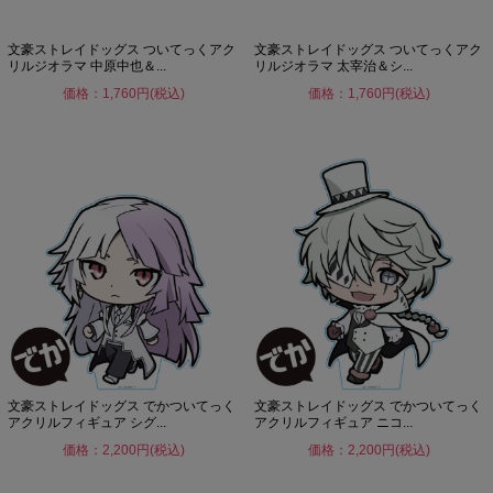
文豪ストレイドッグス ついてっくアク
文豪ストレイドッグス ついてっくアク
リルジオラマ 中原中也＆...
リルジオラマ 太宰治＆シ...
価格：1,760円(税込)
価格：1,760円(税込)
文豪ストレイドッグス でかついてっく
文豪ストレイドッグス でかついてっく
アクリルフィギュア シグ...
アクリルフィギュア ニコ...
価格：2,200円(税込)
価格：2,200円(税込)