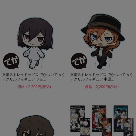
文豪ストレイドッグス でかついてっく
文豪ストレイドッグス でかついてっく
アクリルフィギュア フョ...
アクリルフィギュア 中原...
価格：2,200円(税込)
価格：2,200円(税込)