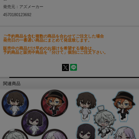
発売元：アズメーカー
4570180123692
ご予約商品を含む複数の商品を合わせてご注文した場合
発売日の一番遅い商品にまとめて発送致します。
販売中の商品だけ早めのお届けを希望する場合は、
予約商品と販売中商品を「分けて」個別にご注文下さい。
関連商品