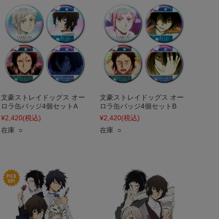
文豪ストレイドッグス オー
文豪ストレイドッグス オー
ロラ缶バッジ4個セットA
ロラ缶バッジ4個セットB
¥2,420
(税込)
¥2,420
(税込)
在庫 ○
在庫 ○