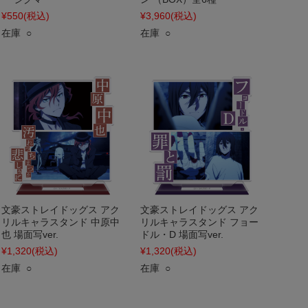
¥550
(税込)
¥3,960
(税込)
在庫 ○
在庫 ○
文豪ストレイドッグス アク
文豪ストレイドッグス アク
リルキャラスタンド 中原中
リルキャラスタンド フョー
也 場面写ver.
ドル・D 場面写ver.
¥1,320
(税込)
¥1,320
(税込)
在庫 ○
在庫 ○