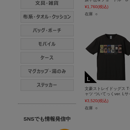
¥1,760
(税込)
在庫 ○
文豪ストレイドッグス T
ャツ ついてっくver. L
¥3,520
(税込)
在庫 ○
SNSでも情報発信中