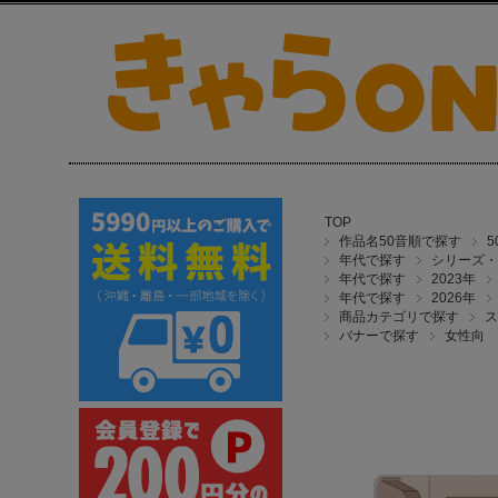
TOP
作品名50音順で探す
年代で探す
シリーズ・
年代で探す
2023年
年代で探す
2026年
商品カテゴリで探す
ス
バナーで探す
女性向