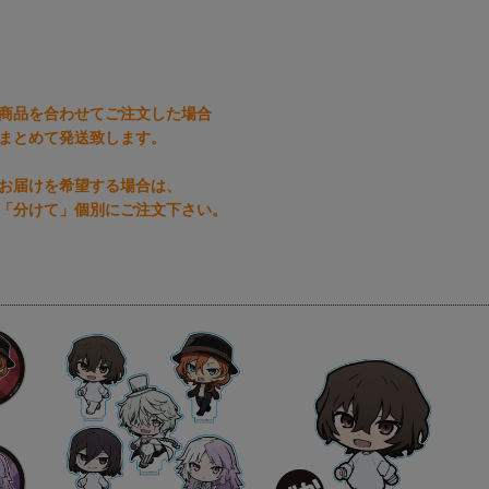
商品を合わせてご注文した場合
まとめて発送致します。
お届けを希望する場合は、
「分けて」個別にご注文下さい。