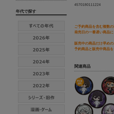
4570180111224
年代で探す
ご予約商品を含む複数の
発売日の一番遅い商品に
販売中の商品だけ早めの
予約商品と販売中商品を
関連商品