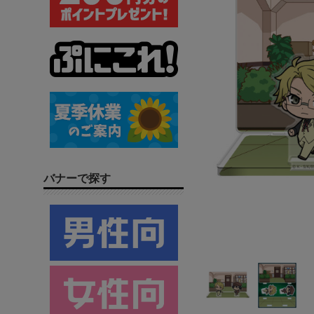
バナーで探す