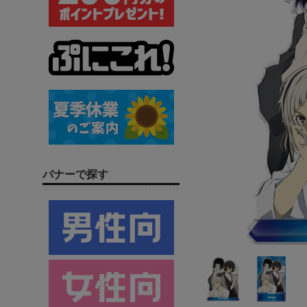
バナーで探す