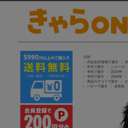
TOP
作品名50音順で探す
年代で探す
シリーズ・
年代で探す
2023年
年代で探す
2026年
商品カテゴリで探す
ス
バナーで探す
女性向