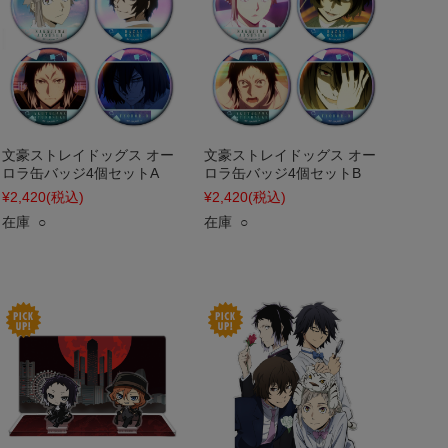
文豪ストレイドッグス オー
文豪ストレイドッグス オー
ロラ缶バッジ4個セットA
ロラ缶バッジ4個セットB
¥2,420
(税込)
¥2,420
(税込)
在庫 ○
在庫 ○