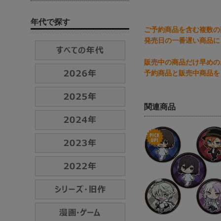
年代で探す
ご予約商品を含む複数の
発売日の一番遅い商品に
販売中の商品だけ早めの
予約商品と販売中商品を
関連商品