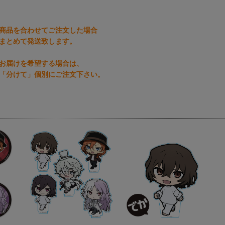
商品を合わせてご注文した場合
まとめて発送致します。
お届けを希望する場合は、
「分けて」個別にご注文下さい。